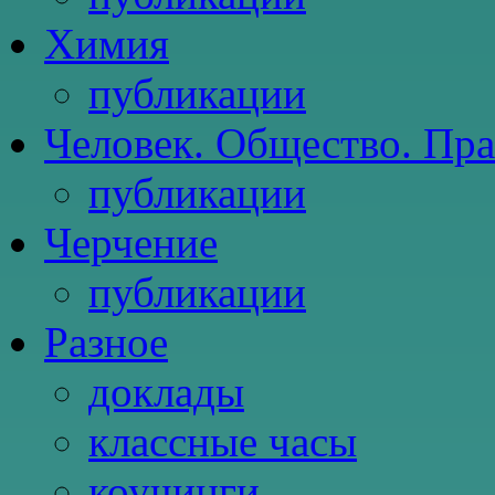
Химия
публикации
Человек. Общество. Пр
публикации
Черчение
публикации
Разное
доклады
классные часы
коучинги