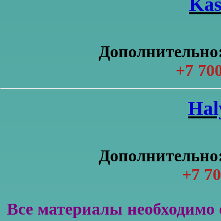
Kas
Дополнительно:
+7 700
Нal
Дополнительно:
+7 70
Все материалы необходимо 