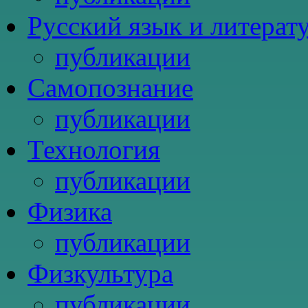
Русский язык и литерат
публикации
Самопознание
публикации
Технология
публикации
Физика
публикации
Физкультура
публикации