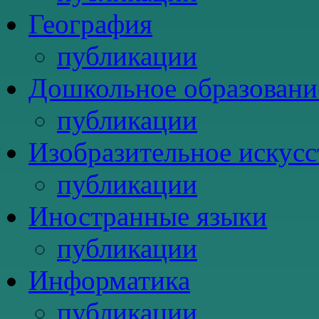
География
публикации
Дошкольное образовани
публикации
Изобразительное искусс
публикации
Иностранные языки
публикации
Информатика
публикации