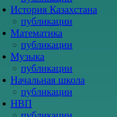
История Казахстана
публикации
Математика
публикации
Музыка
публикации
Начальная школа
публикации
НВП
публикации