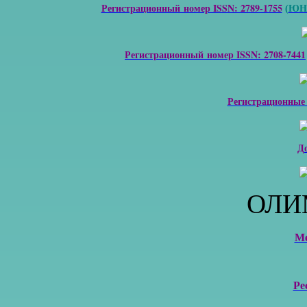
Регистрационный номер ISSN: 2789-1755
ЮНЕ
(
Регистрационный номер ISSN: 2708-7441
Регистрационные
Д
ОЛИ
М
Ре