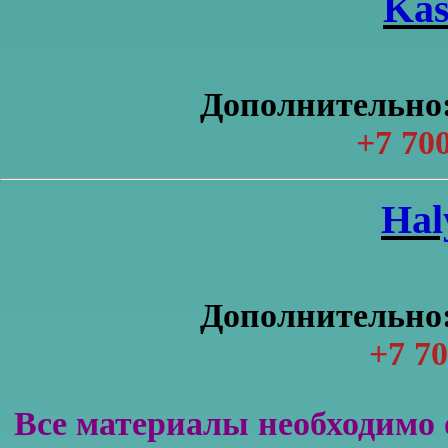
Kas
Дополнительно:
+7 700
Нal
Дополнительно:
+7 70
Все материалы необходимо 