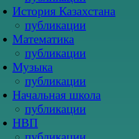
История Казахстана
публикации
Математика
публикации
Музыка
публикации
Начальная школа
публикации
НВП
публикации