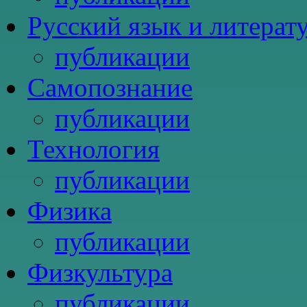
Русский язык и литерат
публикации
Самопознание
публикации
Технология
публикации
Физика
публикации
Физкультура
публикации