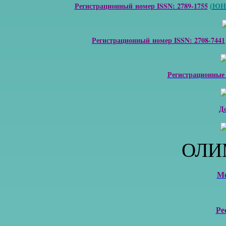
Регистрационный номер ISSN: 2789-1755
ЮНЕ
(
Регистрационный номер ISSN: 2708-7441
Регистрационные
Д
ОЛИ
М
Ре