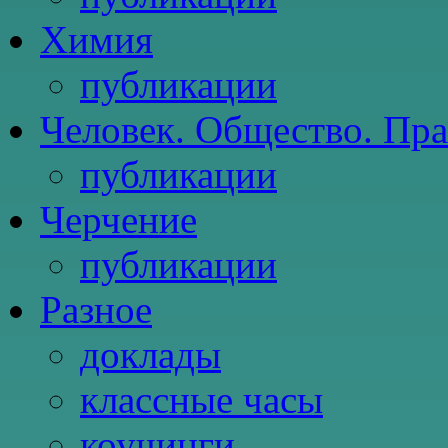
Химия
публикации
Человек. Общество. Пр
публикации
Черчение
публикации
Разное
доклады
классные часы
коучинги