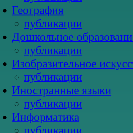
География
публикации
Дошкольное образовани
публикации
Изобразительное искусс
публикации
Иностранные языки
публикации
Информатика
публикации