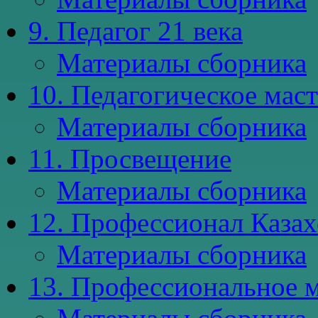
9. Педагог 21 века
Материалы сборника
10. Педагогическое мас
Материалы сборника
11. Просвещение
Материалы сборника
12. Профессионал Казах
Материалы сборника
13. Профессиональное м