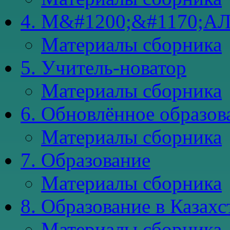
4. М&#1200;&#1170;А
Материалы сборника
5. Учитель-новатор
Материалы сборника
6. Обновлённое образова
Материалы сборника
7. Образование
Материалы сборника
8. Образование в Казахст
Материалы сборника