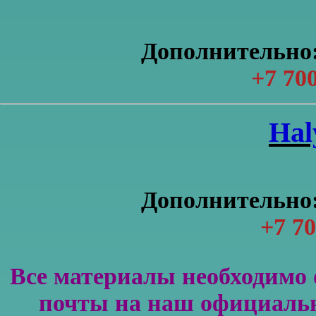
Дополнительно:
+7 700
Нal
Дополнительно:
+7 70
Все материалы необходимо 
почты на наш официальн