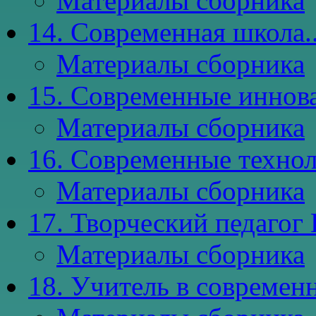
Материалы сборника
14. Современная школа..
Материалы сборника
15. Современные иннова
Материалы сборника
16. Современные технол
Материалы сборника
17. Творческий педагог 
Материалы сборника
18. Учитель в современ