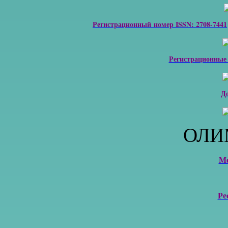
Регистрационный номер ISSN: 2708-7441
Регистрационные
Д
ОЛИ
М
Ре